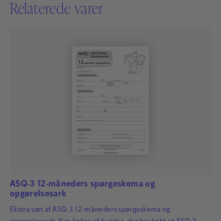
Relaterede varer
ASQ-3 12-måneders spørgeskema og
opgørelsesark
Ekstra sæt af ASQ-3 12-måneders spørgeskema og