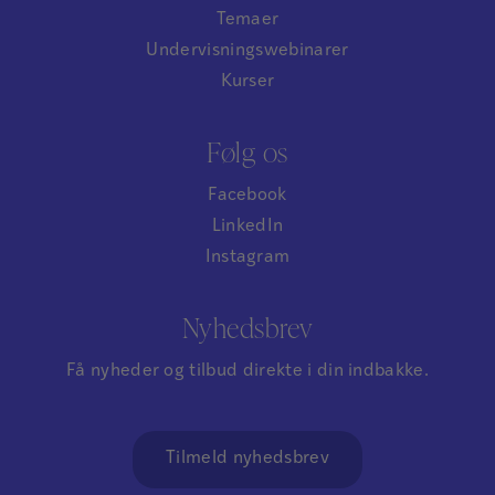
Temaer
Undervisningswebinarer
Kurser
Følg os
Facebook
LinkedIn
Instagram
Nyhedsbrev
Få nyheder og tilbud direkte i din indbakke.
Tilmeld nyhedsbrev