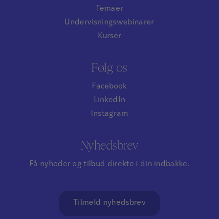
Temaer
Undervisningswebinarer
Kurser
Følg os
Facebook
LinkedIn
Instagram
Nyhedsbrev
Få nyheder og tilbud direkte i din indbakke.
Tilmeld nyhedsbrev