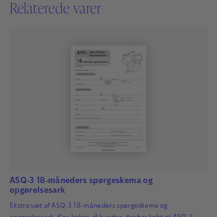
Relaterede varer
ASQ-3 18-måneders spørgeskema og
opgørelsesark
Ekstra sæt af ASQ-3 18-måneders spørgeskema og