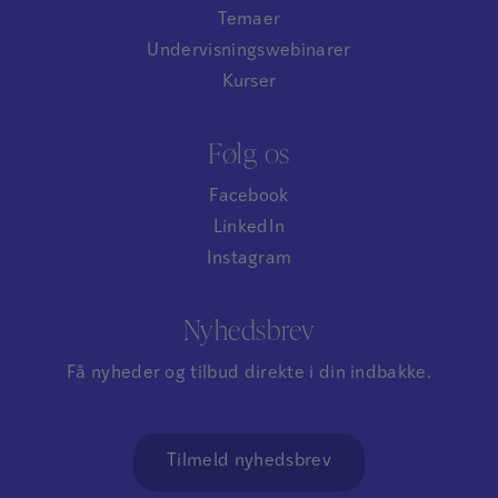
Temaer
Undervisningswebinarer
Kurser
Følg os
Facebook
LinkedIn
Instagram
Nyhedsbrev
Få nyheder og tilbud direkte i din indbakke.
Tilmeld nyhedsbrev