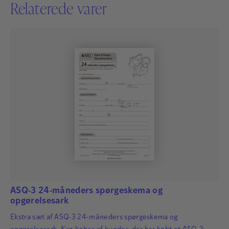
Relaterede varer
ASQ-3 24-måneders spørgeskema og
opgørelsesark
Ekstra sæt af ASQ-3 24-måneders spørgeskema og