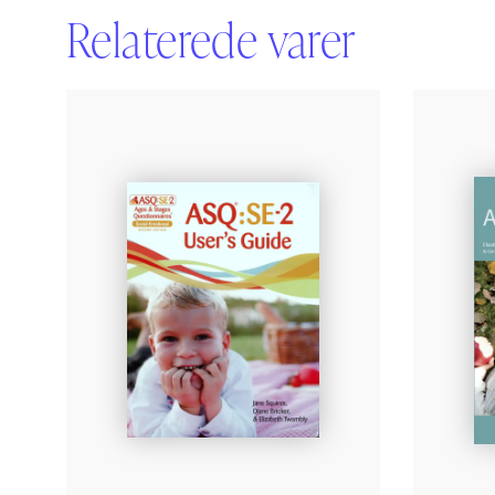
Relaterede varer