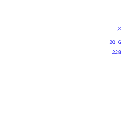
2016
228