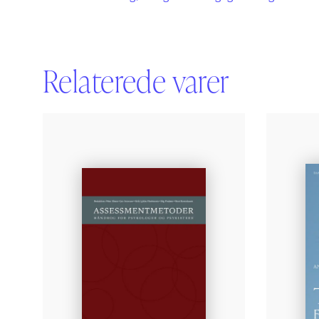
Relaterede varer