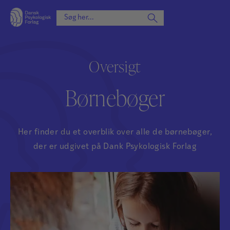
Oversigt
Børnebøger
Her finder du et overblik over alle de børnebøger,
der er udgivet på Dank Psykologisk Forlag