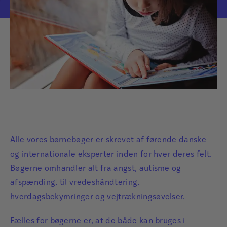
Alle vores børnebøger er skrevet af førende danske
og internationale eksperter inden for hver deres felt.
Bøgerne omhandler alt fra angst, autisme og
afspænding, til vredeshåndtering,
hverdagsbekymringer og vejtrækningsøvelser.
Fælles for bøgerne er, at de både kan bruges i