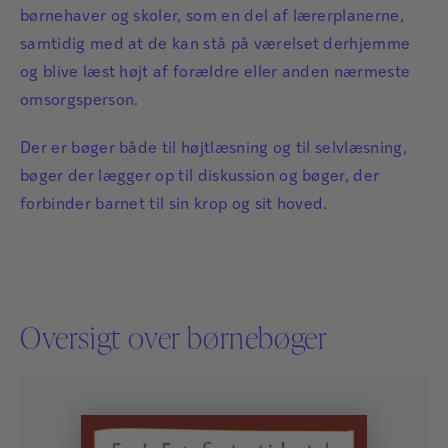
børnehaver og skoler, som en del af lærerplanerne,
samtidig med at de kan stå på værelset derhjemme
og blive læst højt af forældre eller anden nærmeste
omsorgsperson.
Der er bøger både til højtlæsning og til selvlæsning,
bøger der lægger op til diskussion og bøger, der
forbinder barnet til sin krop og sit hoved.
Oversigt over børnebøger