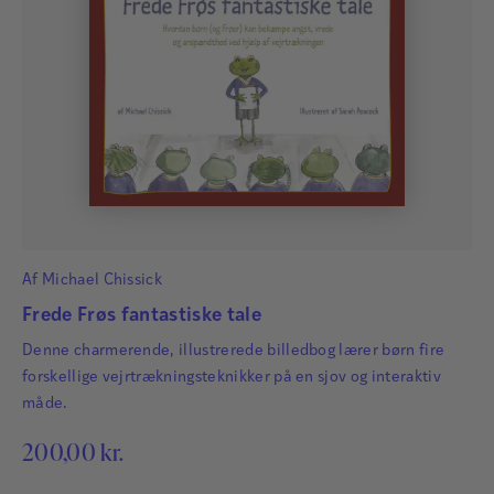
Af
Michael Chissick
Frede Frøs fantastiske tale
Denne charmerende, illustrerede billedbog lærer børn fire
forskellige vejrtrækningsteknikker på en sjov og interaktiv
måde.
200,00
kr.