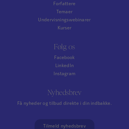
Forfattere
Temaer
Undervisningswebinarer
Kurser
Følg os
Facebook
LinkedIn
Instagram
Nyhedsbrev
Få nyheder og tilbud direkte i din indbakke.
Tilmeld nyhedsbrev