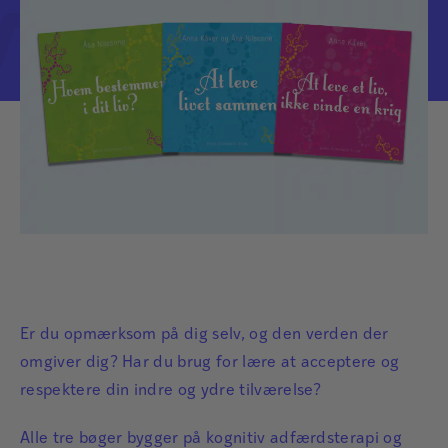
Er du opmærksom på dig selv, og den verden der
omgiver dig? Har du brug for lære at acceptere og
respektere din indre og ydre tilværelse?
Alle tre bøger bygger på kognitiv adfærdsterapi og