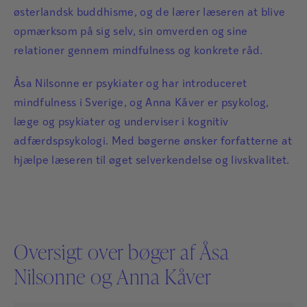
østerlandsk buddhisme, og de lærer læseren at blive
opmærksom på sig selv, sin omverden og sine
relationer gennem mindfulness og konkrete råd.
Åsa Nilsonne er psykiater og har introduceret
mindfulness i Sverige, og Anna Kåver er psykolog,
læge og psykiater og underviser i kognitiv
adfærdspsykologi. Med bøgerne ønsker forfatterne at
hjælpe læseren til øget selverkendelse og livskvalitet.
Oversigt over bøger af Åsa
Nilsonne og Anna Kåver