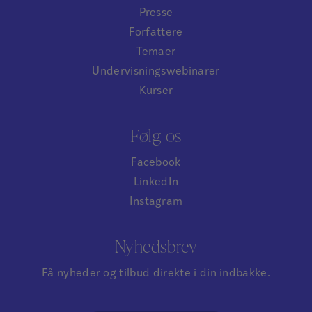
Presse
Forfattere
Temaer
Undervisningswebinarer
Kurser
Følg os
Facebook
LinkedIn
Instagram
Nyhedsbrev
Få nyheder og tilbud direkte i din indbakke.