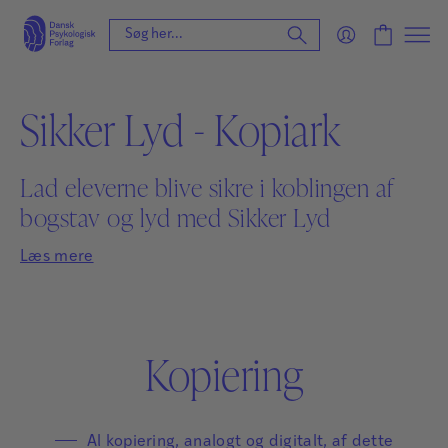
Sikker Lyd - Kopiark
Lad eleverne blive sikre i koblingen af
bogstav og lyd med Sikker Lyd
Læs mere
Kopiering
Al kopiering, analogt og digitalt, af dette