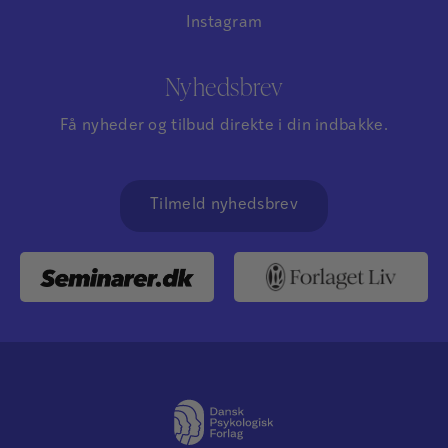
Instagram
Nyhedsbrev
Få nyheder og tilbud direkte i din indbakke.
Tilmeld nyhedsbrev