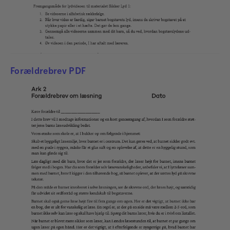
Forældrebrev PDF