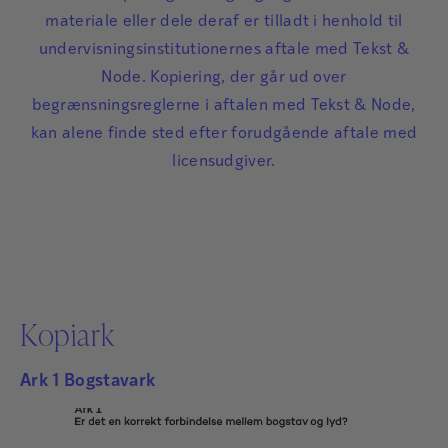
materiale eller dele deraf er tilladt i henhold til
undervisningsinstitutionernes aftale med Tekst &
Node. Kopiering, der går ud over
begrænsningsreglerne i aftalen med Tekst & Node,
kan alene finde sted efter forudgående aftale med
licensudgiver.
Kopiark
Ark 1 Bogstavark