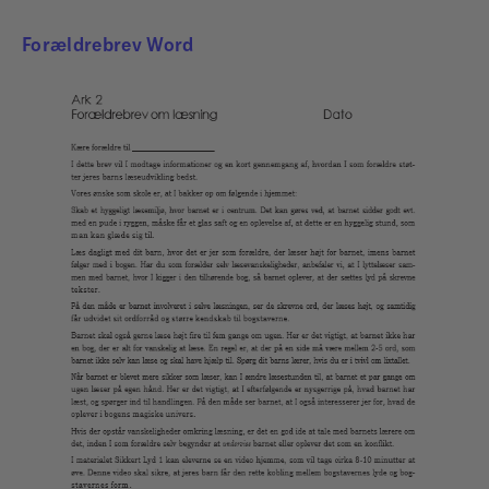
Forældrebrev Word