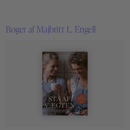
Bøger af Majbritt L. Engell