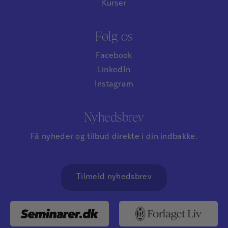
Kurser
Følg os
Facebook
LinkedIn
Instagram
Nyhedsbrev
Få nyheder og tilbud direkte i din indbakke.
Tilmeld nyhedsbrev