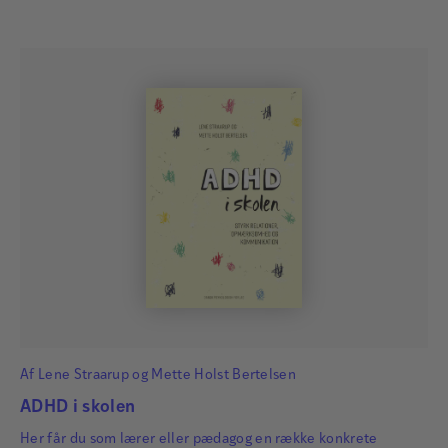
Af
Lene Straarup
og
Mette Holst Bertelsen
ADHD i skolen
Her får du som lærer eller pædagog en række konkrete