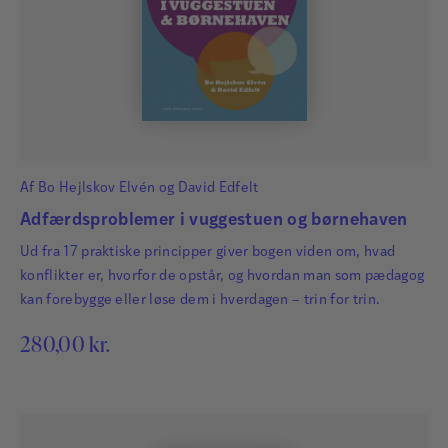
Af
Bo Hejlskov Elvén
og
David Edfelt
Adfærdsproblemer i vuggestuen og børnehaven
Ud fra 17 praktiske principper giver bogen viden om, hvad
konflikter er, hvorfor de opstår, og hvordan man som pædagog
kan forebygge eller løse dem i hverdagen – trin for trin.
280,00
kr.