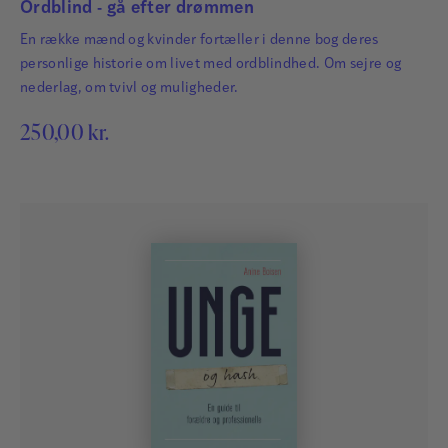
Ordblind - gå efter drømmen
En række mænd og kvinder fortæller i denne bog deres
personlige historie om livet med ordblindhed. Om sejre og
nederlag, om tvivl og muligheder.
250,00
kr.