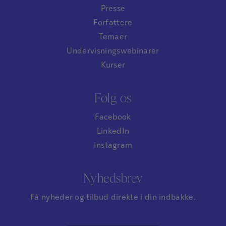
Presse
Forfattere
Temaer
Undervisningswebinarer
Kurser
Følg os
Facebook
LinkedIn
Instagram
Nyhedsbrev
Få nyheder og tilbud direkte i din indbakke.