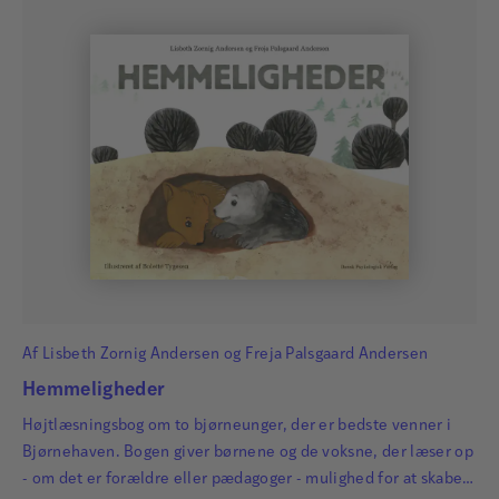
Af
Lisbeth Zornig Andersen
og
Freja Palsgaard Andersen
Hemmeligheder
Højtlæsningsbog om to bjørneunger, der er bedste venner i
Bjørnehaven. Bogen giver børnene og de voksne, der læser op
- om det er forældre eller pædagoger - mulighed for at skabe