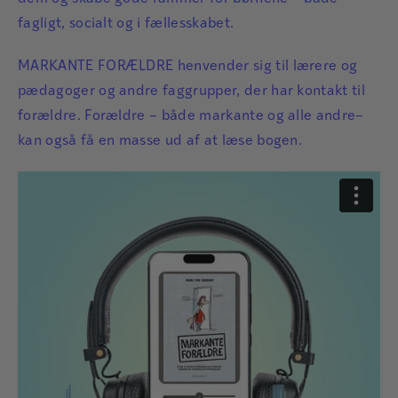
fagligt, socialt og i fællesskabet.
MARKANTE FORÆLDRE henvender sig til lærere og
pædagoger og andre faggrupper, der har kontakt til
forældre. Forældre – både markante og alle andre–
kan også få en masse ud af at læse bogen.