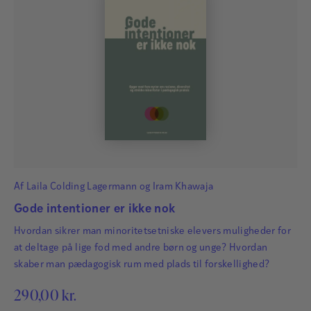
Af
Laila Colding Lagermann
og
Iram Khawaja
Gode intentioner er ikke nok
Hvordan sikrer man minoritetsetniske elevers muligheder for
at deltage på lige fod med andre børn og unge? Hvordan
skaber man pædagogisk rum med plads til forskellighed?
290,00
kr.