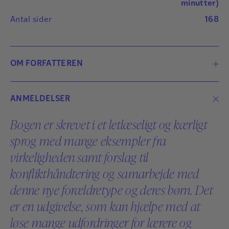
minutter)
Antal sider
168
OM FORFATTEREN
ANMELDELSER
Bogen er skrevet i et letlæseligt og kærligt
sprog med mange eksempler fra
virkeligheden samt forslag til
konflikthåndtering og samarbejde med
denne nye forældretype og deres børn. Det
er en udgivelse, som kan hjælpe med at
løse mange udfordringer for lærere og