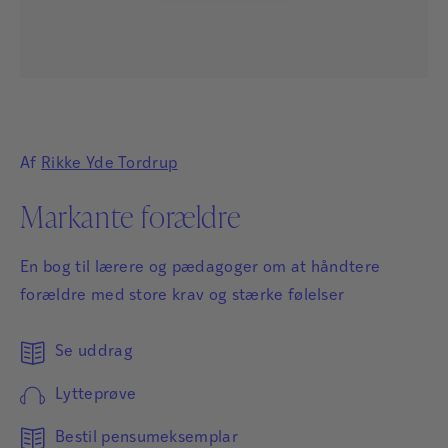
Af
Rikke Yde Tordrup
Markante forældre
En bog til lærere og pædagoger om at håndtere
forældre med store krav og stærke følelser
Se uddrag
Lytteprøve
Bestil pensumeksemplar