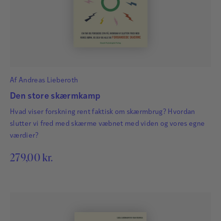
Af
Andreas Lieberoth
Den store skærmkamp
Hvad viser forskning rent faktisk om skærmbrug? Hvordan
slutter vi fred med skærme væbnet med viden og vores egne
værdier?
279,00
kr.