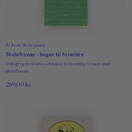
Af
Anne Vestergaard
Skolefravær - bogen til forældre
Indsigt og konkrete redskaber til forældre til børn med
skolefravær
269,00
kr.