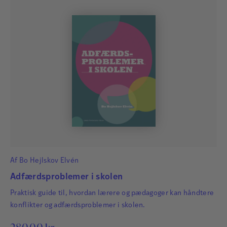
Af
Bo Hejlskov Elvén
Adfærdsproblemer i skolen
Praktisk guide til, hvordan lærere og pædagoger kan håndtere
konflikter og adfærdsproblemer i skolen.