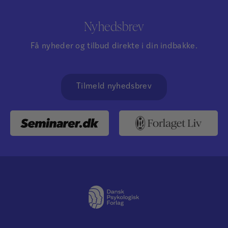
Nyhedsbrev
Få nyheder og tilbud direkte i din indbakke.
Tilmeld nyhedsbrev