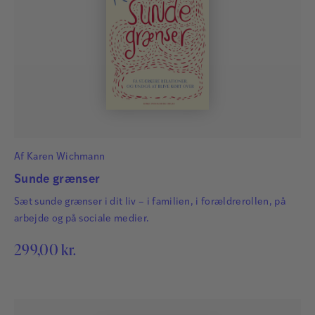
Af
Karen Wichmann
Sunde grænser
Sæt sunde grænser i dit liv – i familien, i forældrerollen, på
arbejde og på sociale medier.
299,00
kr.