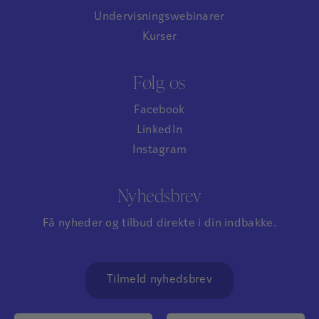
Undervisningswebinarer
Kurser
Følg os
Facebook
LinkedIn
Instagram
Nyhedsbrev
Få nyheder og tilbud direkte i din indbakke.
Tilmeld nyhedsbrev