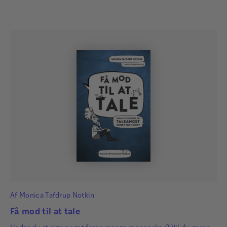
Af
Monica Tafdrup Notkin
Få mod til at tale