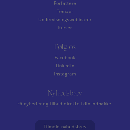
Forfattere
Temaer
Undervisningswebinarer
Kurser
Følg os
Facebook
LinkedIn
Instagram
Nyhedsbrev
Få nyheder og tilbud direkte i din indbakke.
Tilmeld nyhedsbrev