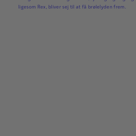
ligesom Rex, bliver sej til at få brølelyden frem.