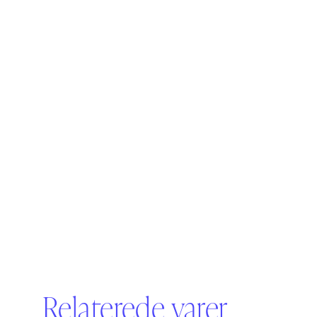
Relaterede varer