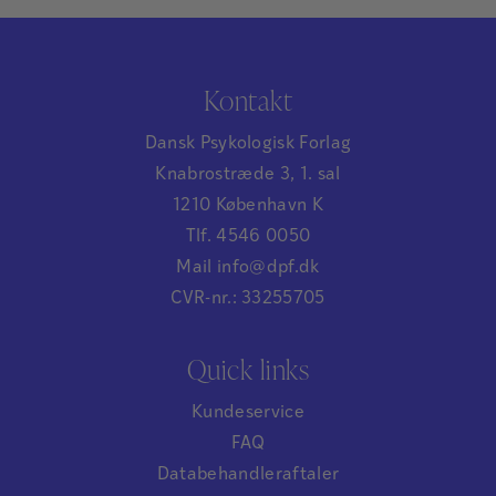
Kontakt
Dansk Psykologisk Forlag
Knabrostræde 3, 1. sal
1210 København K
Tlf. 4546 0050
Mail info@dpf.dk
CVR-nr.: 33255705
Quick links
Kundeservice
FAQ
Databehandleraftaler