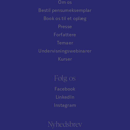
Om os
Bestil pensumeksemplar
Book os til et oplæg
Presse
Forfattere
Temaer
Undervisningswebinarer
Kurser
Følg os
Facebook
LinkedIn
Instagram
Nyhedsbrev