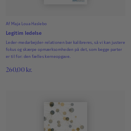
Af
Maja Loua Haslebo
Legitim ledelse
Leder-medarbejder-relationen bør kalibreres, så vi kan justere
fokus og skærpe opmærksomheden på det, som begge parter
er til for: den fælles kerneopgave.
260,00
kr.