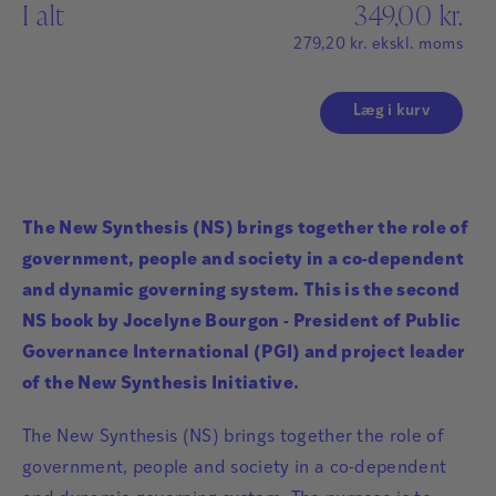
I alt
349,00
kr.
279,20
kr.
ekskl. moms
Læg i kurv
The New Synthesis (NS) brings together the role of
government, people and society in a co-dependent
and dynamic governing system. This is the second
NS book by Jocelyne Bourgon - President of Public
Governance International (PGI) and project leader
of the New Synthesis Initiative.
The New Synthesis (NS) brings together the role of
government, people and society in a co-dependent