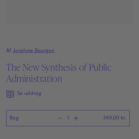
Af
Jocelyne Bourgon
The New Synthesis of Public
Administration
Se uddrag
Bog
349,00
kr.