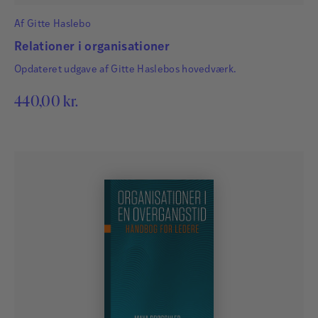
Af
Gitte Haslebo
Relationer i organisationer
Opdateret udgave af Gitte Haslebos hovedværk.
440,00
kr.