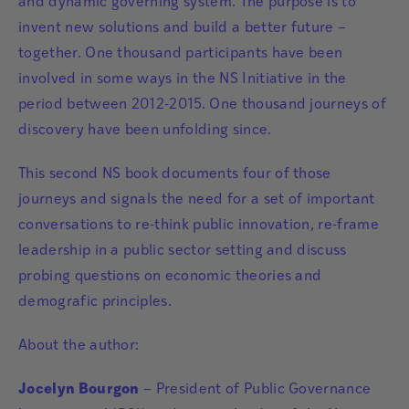
and dynamic governing system. The purpose is to
invent new solutions and build a better future –
together. One thousand participants have been
involved in some ways in the NS Initiative in the
period between 2012-2015. One thousand journeys of
discovery have been unfolding since.
This second NS book documents four of those
journeys and signals the need for a set of important
conversations to re-think public innovation, re-frame
leadership in a public sector setting and discuss
probing questions on economic theories and
demografic principles.
About the author:
Jocelyn Bourgon
– President of Public Governance