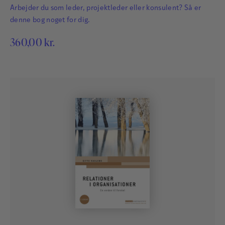
Arbejder du som leder, projektleder eller konsulent? Så er
denne bog noget for dig.
360,00
kr.