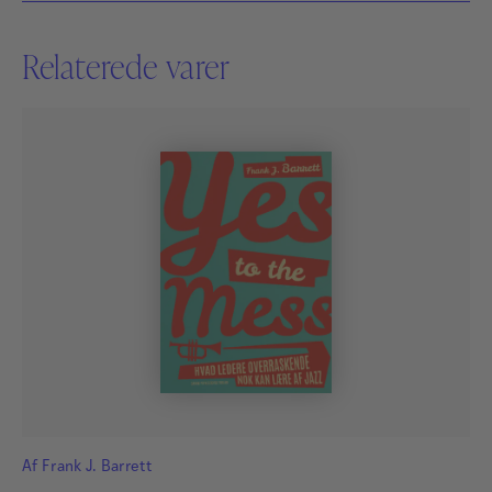
Relaterede varer
Af
Frank J. Barrett