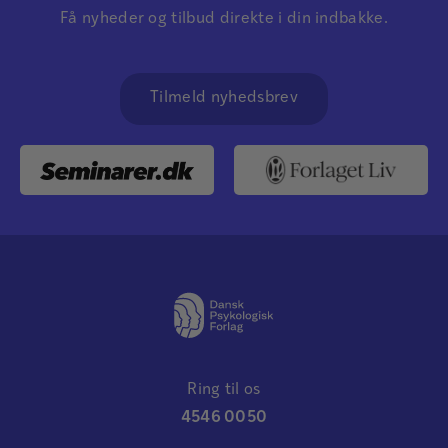
Få nyheder og tilbud direkte i din indbakke.
Tilmeld nyhedsbrev
Ring til os
4546 0050