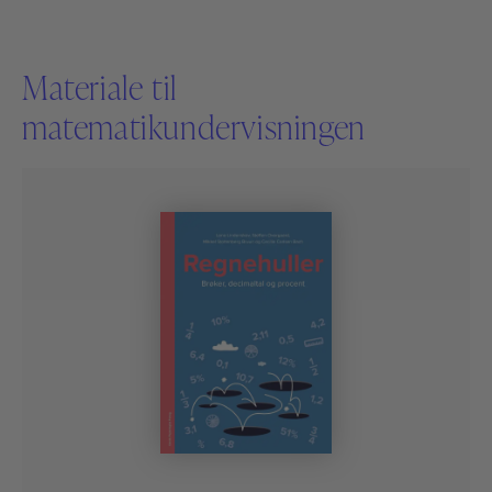
Materiale til
matematikundervisningen