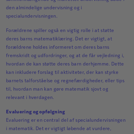
den almindelige undervisning og i
specialundervisningen.
Forældrene spiller også en vigtig rolle i at støtte
deres barns matematiklæring. Det er vigtigt, at
forældrene holdes informeret om deres barns
fremskridt og udfordringer, og at de får vejledning i,
hvordan de kan støtte deres barn derhjemme. Dette
kan inkludere forslag til aktiviteter, der kan styrke
barnets talforståelse og regnefærdigheder, eller tips
til, hvordan man kan gøre matematik sjovt og
relevant i hverdagen.
Evaluering og opfølgning
Evaluering er en central del af specialundervisningen
i matematik. Det er vigtigt løbende at vurdere,