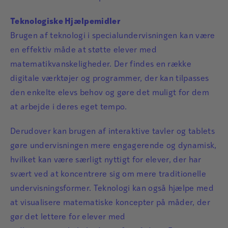
Teknologiske Hjælpemidler
Brugen af teknologi i specialundervisningen kan være
en effektiv måde at støtte elever med
matematikvanskeligheder. Der findes en række
digitale værktøjer og programmer, der kan tilpasses
den enkelte elevs behov og gøre det muligt for dem
at arbejde i deres eget tempo.
Derudover kan brugen af interaktive tavler og tablets
gøre undervisningen mere engagerende og dynamisk,
hvilket kan være særligt nyttigt for elever, der har
svært ved at koncentrere sig om mere traditionelle
undervisningsformer. Teknologi kan også hjælpe med
at visualisere matematiske koncepter på måder, der
gør det lettere for elever med