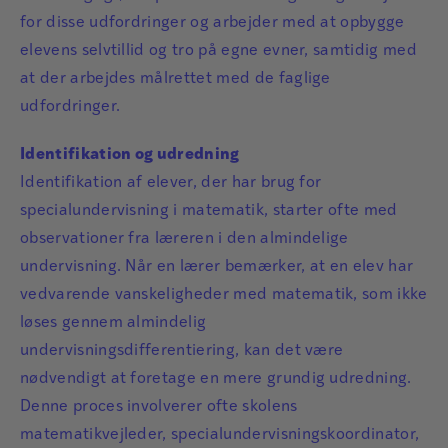
for disse udfordringer og arbejder med at opbygge
elevens selvtillid og tro på egne evner, samtidig med
at der arbejdes målrettet med de faglige
udfordringer.
Identifikation og udredning
Identifikation af elever, der har brug for
specialundervisning i matematik, starter ofte med
observationer fra læreren i den almindelige
undervisning. Når en lærer bemærker, at en elev har
vedvarende vanskeligheder med matematik, som ikke
løses gennem almindelig
undervisningsdifferentiering, kan det være
nødvendigt at foretage en mere grundig udredning.
Denne proces involverer ofte skolens
matematikvejleder, specialundervisningskoordinator,