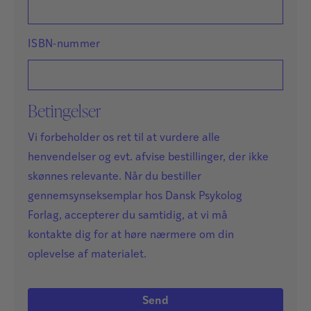
ISBN-nummer
Betingelser
Vi forbeholder os ret til at vurdere alle
henvendelser og evt. afvise bestillinger, der ikke
skønnes relevante. Når du bestiller
gennemsynseksemplar hos Dansk Psykolog
Forlag, accepterer du samtidig, at vi må
kontakte dig for at høre nærmere om din
oplevelse af materialet.