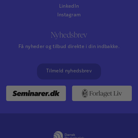
LinkedIn
Instagram
Nyhedsbrev
Få nyheder og tilbud direkte i din indbakke.
Tilmeld nyhedsbrev