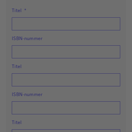
Titel
*
ISBN-nummer
Titel
ISBN-nummer
Titel