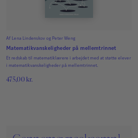
Af
Lena Lindenskov
og
Peter Weng
Matematikvanskeligheder på mellemtrinnet
Et redskab til matematiklærere i arbejdet med at støtte elever
i matematikvanskeligheder på mellemtrinnet.
475,00
kr.