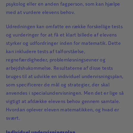
psykolog eller en anden fagperson, som kan hjælpe
med at vurdere elevens behov.
Udredningen kan omfatte en række forskellige tests
og vurderinger for at få et klart billede af elevens
styrker og udfordringer inden for matematik. Dette
kan inkludere tests af talforståelse,
regnefærdigheder, problemløsningsevner og
arbejdshukommelse. Resultaterne af disse tests
bruges til at udvikle en individuel undervisningsplan,
som specificerer de mål og strategier, der skal
anvendes i specialundervisningen. Men det er lige så
vigtigt at afdække elevens behov gennem samtale.
Hvordan oplever eleven matematikken, og hvad er
svært.
Individuel undervisningsplan