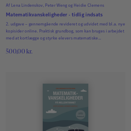
Af
Lena Lindenskov
,
Peter Weng
og
Heidie Clemens
Matematikvanskeligheder - tidlig indsats
2. udgave – gennemgående revideret og udvidet med bl.a. nye
kopisider online. Praktisk grundbog, som kan bruges i arbejdet
med at kortlægge og styrke elevers matematiske
begrebsudvikling.
500,00
kr.