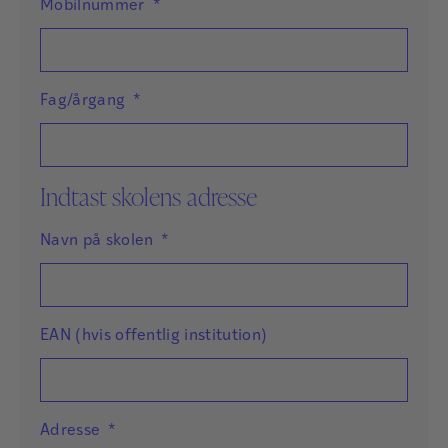
Mobilnummer
*
Fag/årgang
*
Indtast skolens adresse
Navn på skolen
*
EAN (hvis offentlig institution)
Adresse
*