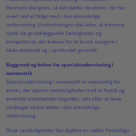
Danmark skal gives, så det støtter de elever, der har
svært ved at følge med i den almindelige
undervisning. Undervisningen skal sikre, at eleverne
opnår de grundlæggende færdigheder og
kompetencer, der kræves for at kunne navigere i
både skolelivet og i samfundet generelt.
Baggrund og behov for specialundervisning i
matematik
Specialundervisning i matematik er nødvendig for
elever, der oplever vanskeligheder med at forstå og
anvende matematiske begreber, selv efter at have
modtaget ekstra støtte i den almindelige
undervisning.
Disse vanskeligheder kan skyldes en række forskellige