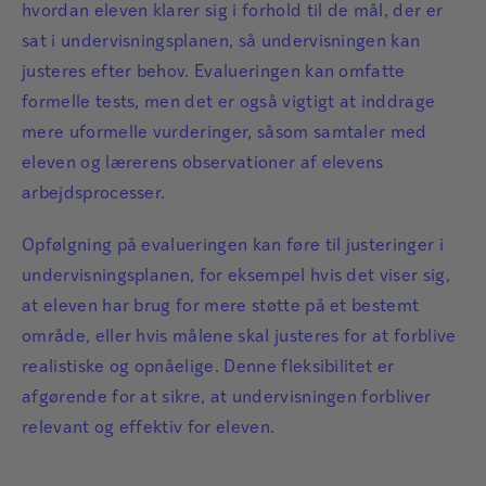
hvordan eleven klarer sig i forhold til de mål, der er
sat i undervisningsplanen, så undervisningen kan
justeres efter behov. Evalueringen kan omfatte
formelle tests, men det er også vigtigt at inddrage
mere uformelle vurderinger, såsom samtaler med
eleven og lærerens observationer af elevens
arbejdsprocesser.
Opfølgning på evalueringen kan føre til justeringer i
undervisningsplanen, for eksempel hvis det viser sig,
at eleven har brug for mere støtte på et bestemt
område, eller hvis målene skal justeres for at forblive
realistiske og opnåelige. Denne fleksibilitet er
afgørende for at sikre, at undervisningen forbliver
relevant og effektiv for eleven.