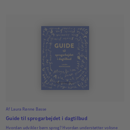
Af
Laura Rønne Basse
Guide til sprogarbejdet i dagtilbud
Hvordan udvikler børn sprog? Hvordan understøtter voksne