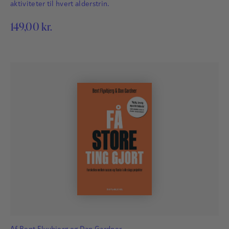
aktiviteter til hvert alderstrin.
149,00
kr.