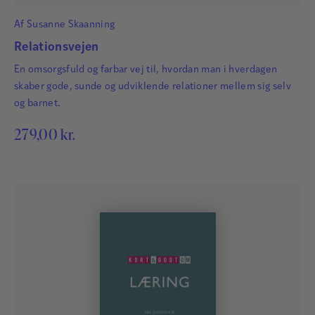
Af
Susanne Skaanning
Relationsvejen
En omsorgsfuld og farbar vej til, hvordan man i hverdagen
skaber gode, sunde og udviklende relationer mellem sig selv
og barnet.
279,00
kr.