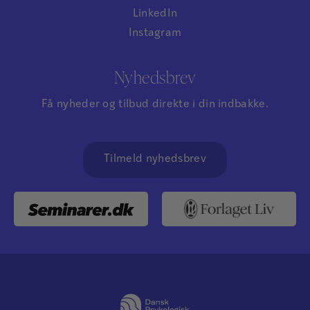
LinkedIn
Instagram
Nyhedsbrev
Få nyheder og tilbud direkte i din indbakke.
Tilmeld nyhedsbrev