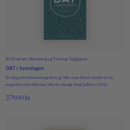
Af
Shahram Wessberg
og
Thomas Teglgaard
DAT i hverdagen
En bog om følelsesregulering: Når man bliver bedre til at
regulere sine følelser, bliver mange ting lettere i livet.
279,00
kr.