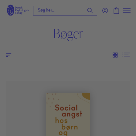
Bøger