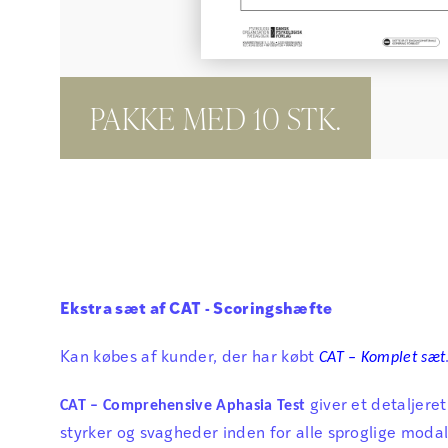
PAKKE MED 10 STK.
Ekstra sæt af CAT - Scoringshæfte
Kan købes af kunder, der har købt
CAT – Komplet sæt
CAT – Comprehensive Aphasia Test
giver et detaljeret
styrker og svagheder inden for alle sproglige moda