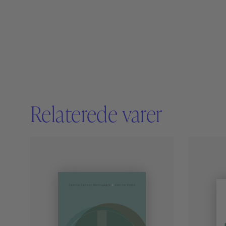
Relaterede varer