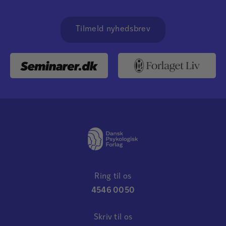
Tilmeld nyhedsbrev
Ring til os
4546 0050
Skriv til os