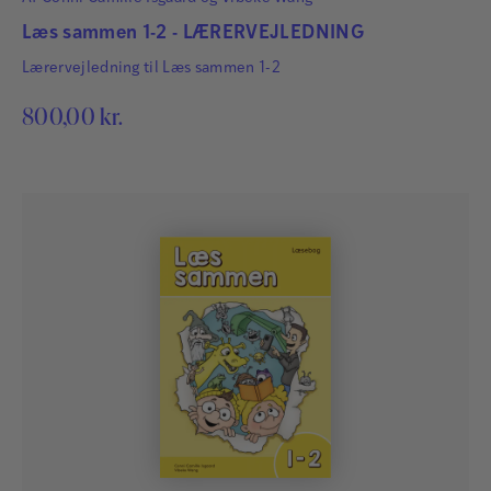
Læs sammen 1-2 - LÆRERVEJLEDNING
Lærervejledning til Læs sammen 1-2
800,00
kr.