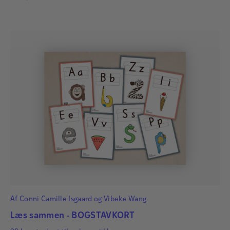
Af
Conni Camille Isgaard
og
Vibeke Wang
Læs sammen - BOGSTAVKORT