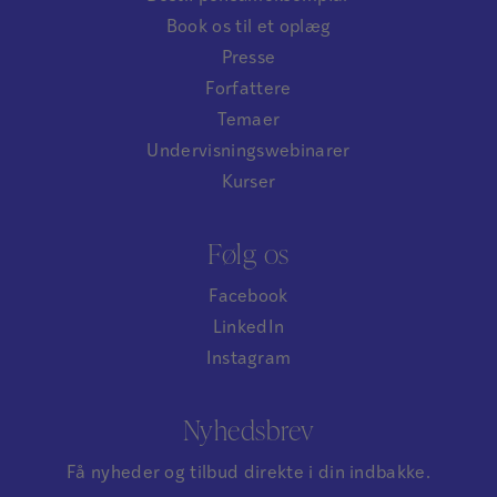
Book os til et oplæg
Presse
Forfattere
Temaer
Undervisningswebinarer
Kurser
Følg os
Facebook
LinkedIn
Instagram
Nyhedsbrev
Få nyheder og tilbud direkte i din indbakke.