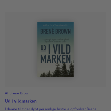
Af
Brené Brown
Ud i vildmarken
I denne til tider dybt personlige historie opfordrer Brené