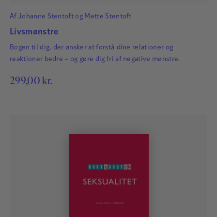
Af
Johanne Stentoft
og
Mette Stentoft
Livsmønstre
Bogen til dig, der ønsker at forstå dine relationer og
reaktioner bedre – og gøre dig fri af negative mønstre.
299,00
kr.