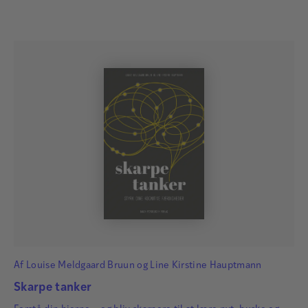
Af
Louise Meldgaard Bruun
og
Line Kirstine Hauptmann
Skarpe tanker