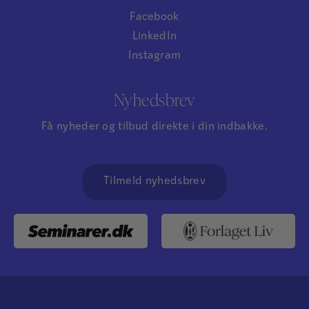
Facebook
LinkedIn
Instagram
Nyhedsbrev
Få nyheder og tilbud direkte i din indbakke.
Tilmeld nyhedsbrev