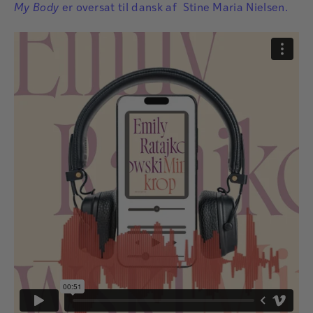
My Body
er oversat til dansk af Stine Maria Nielsen.