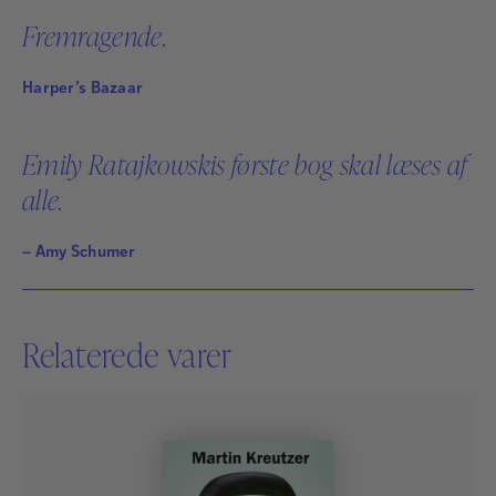
Fremragende.
Harper’s Bazaar
Emily Ratajkowskis første bog skal læses af
alle.
– Amy Schumer
Relaterede varer