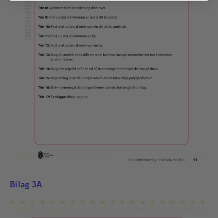
Bilag 3A