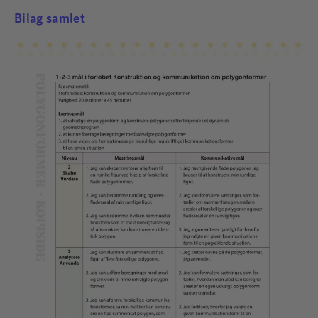
Bilag samlet