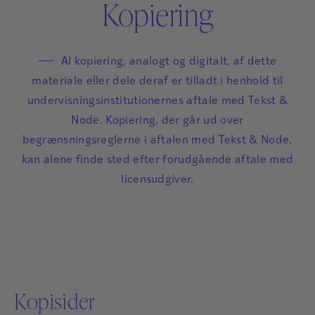
Kopiering
Al kopiering, analogt og digitalt, af dette
materiale eller dele deraf er tilladt i henhold til
undervisningsinstitutionernes aftale med Tekst &
Node. Kopiering, der går ud over
begrænsningsreglerne i aftalen med Tekst & Node,
kan alene finde sted efter forudgående aftale med
licensudgiver.
Kopisider