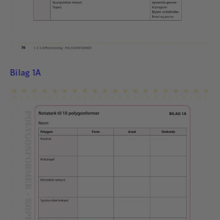
Bilag 1A