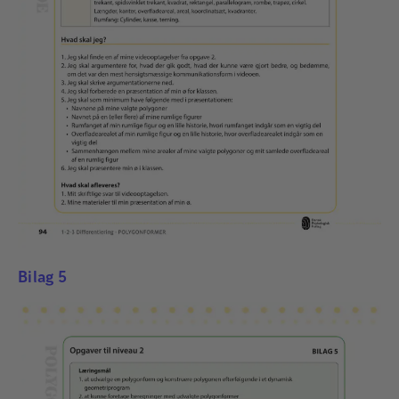
Bilag 5