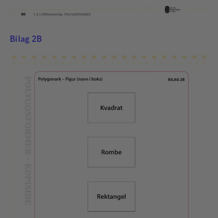
Bilag 2B