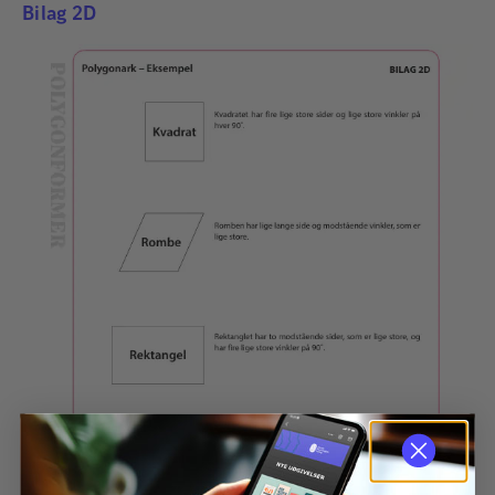
Bilag 2D