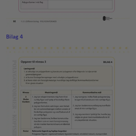
Bilag 4