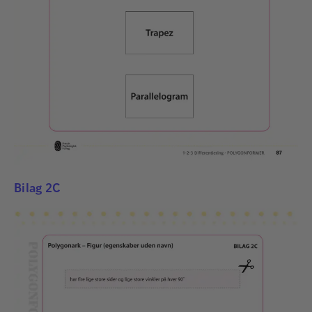
Bilag 2C