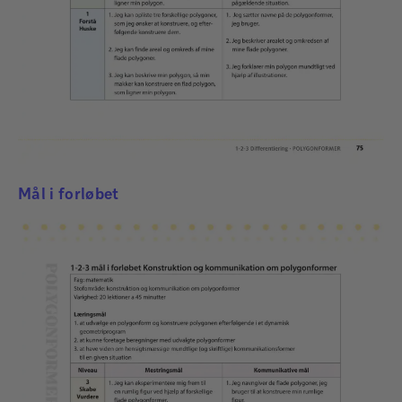
Mål i forløbet