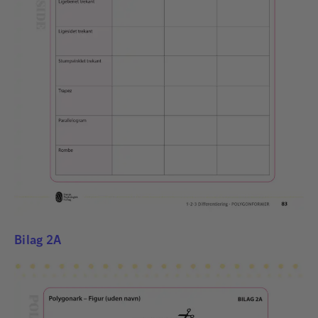
Bilag 2A