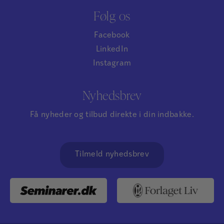
Følg os
Facebook
LinkedIn
Instagram
Nyhedsbrev
Få nyheder og tilbud direkte i din indbakke.
Tilmeld nyhedsbrev