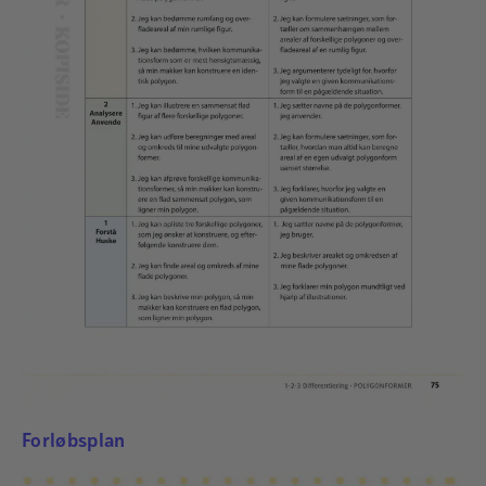
Forløbsplan