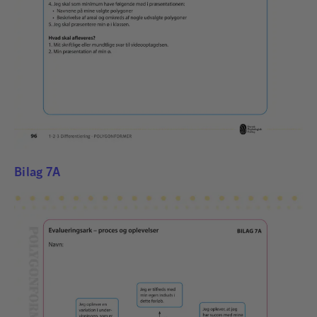
Bilag 7A