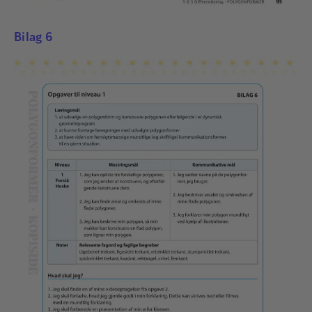
Bilag 6