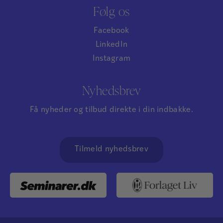
Følg os
Facebook
LinkedIn
Instagram
Nyhedsbrev
Få nyheder og tilbud direkte i din indbakke.
Tilmeld nyhedsbrev