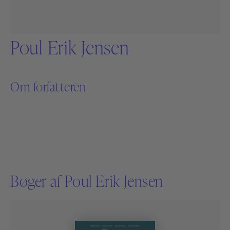
Poul Erik Jensen
Om forfatteren
Bøger af Poul Erik Jensen