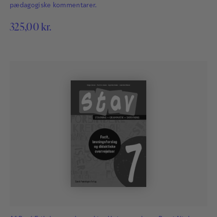
pædagogiske kommentarer.
325,00
kr.