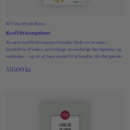
Af
Timo Klindt Bohni
Konfliktkompetent
At være konfliktkompetent handler både om at være i
besiddelse af viden, selvindsigt, anvendelige færdigheder og
redskaber – og om at have modet til at handle, når det gælder.
330,00
kr.