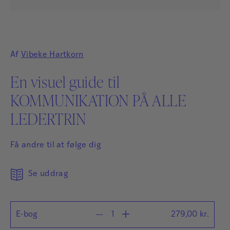
Af
Vibeke Hartkorn
En visuel guide til
KOMMUNIKATION PÅ ALLE
LEDERTRIN
Få andre til at følge dig
Se uddrag
E-bog
279,00
kr.