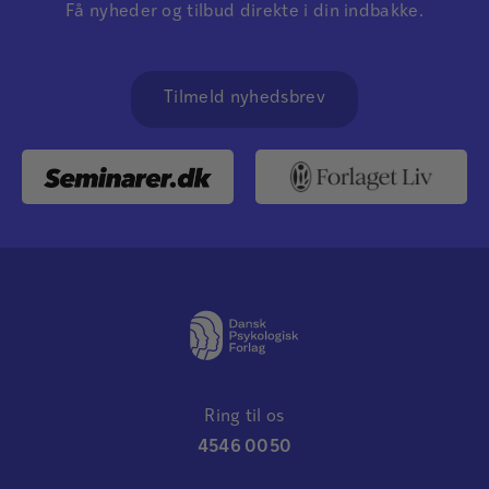
Få nyheder og tilbud direkte i din indbakke.
Tilmeld nyhedsbrev
Ring til os
4546 0050