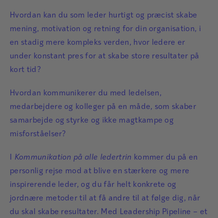
Hvordan kan du som leder hurtigt og præcist skabe
mening, motivation og retning for din organisation, i
en stadig mere kompleks verden, hvor ledere er
under konstant pres for at skabe store resultater på
kort tid?
Hvordan kommunikerer du med ledelsen,
medarbejdere og kolleger på en måde, som skaber
samarbejde og styrke og ikke magtkampe og
misforståelser?
I
Kommunikation på alle ledertrin
kommer du på en
personlig rejse mod at blive en stærkere og mere
inspirerende leder, og du får helt konkrete og
jordnære metoder til at få andre til at følge dig, når
du skal skabe resultater. Med Leadership Pipeline – et