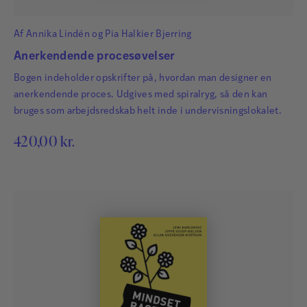
Af
Annika Lindén
og
Pia Halkier Bjerring
Anerkendende procesøvelser
Bogen indeholder opskrifter på, hvordan man designer en
anerkendende proces. Udgives med spiralryg, så den kan
bruges som arbejdsredskab helt inde i undervisningslokalet.
420,00
kr.