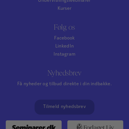
Undervisningswebinarer
Kurser
Følg os
Facebook
LinkedIn
Instagram
Nyhedsbrev
Få nyheder og tilbud direkte i din indbakke.
Tilmeld nyhedsbrev