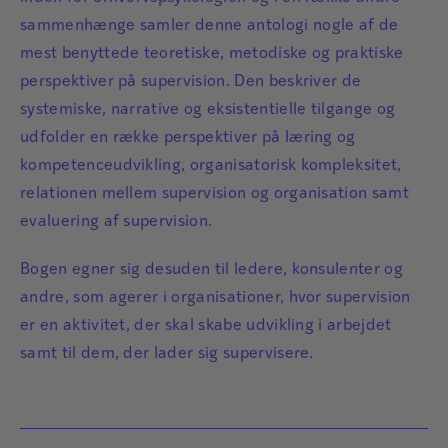
sammenhænge samler denne antologi nogle af de
mest benyttede teoretiske, metodiske og praktiske
perspektiver på supervision. Den beskriver de
systemiske, narrative og eksistentielle tilgange og
udfolder en række perspektiver på læring og
kompetenceudvikling, organisatorisk kompleksitet,
relationen mellem supervision og organisation samt
evaluering af supervision.
Bogen egner sig desuden til ledere, konsulenter og
andre, som agerer i organisationer, hvor supervision
er en aktivitet, der skal skabe udvikling i arbejdet
samt til dem, der lader sig supervisere.