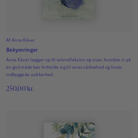
Af
Anna Kåver
Bekymringer
Anna Kåver lægger op til selvrefleksion og viser, hvordan vi på
en god måde kan forholde sig til vores sårbarhed og livets
indbyggede usikkerhed.
250,00
kr.