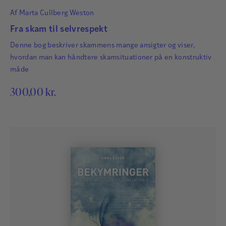
Af
Marta Cullberg Weston
Fra skam til selvrespekt
Denne bog beskriver skammens mange ansigter og viser,
hvordan man kan håndtere skamsituationer på en konstruktiv
måde
300,00
kr.