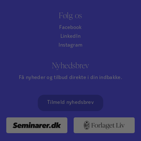
Følg os
Facebook
LinkedIn
Instagram
Nyhedsbrev
Få nyheder og tilbud direkte i din indbakke.
Tilmeld nyhedsbrev