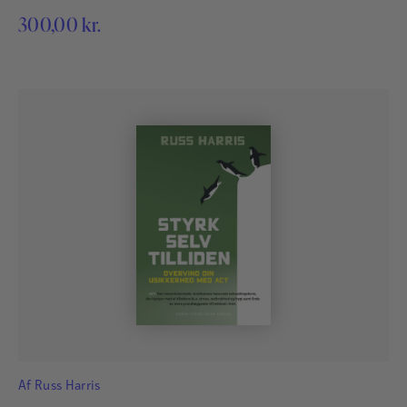
300,00
kr.
Af
Russ Harris