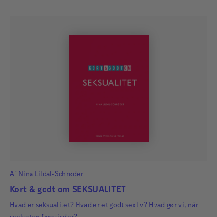
Af
Nina Lildal-Schrøder
Kort & godt om SEKSUALITET
Hvad er seksualitet? Hvad er et godt sexliv? Hvad gør vi, når