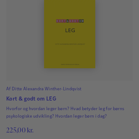
Af
Ditte Alexandra Winther-Lindqvist
Kort & godt om LEG
Hvorfor og hvordan leger børn? Hvad betyder leg for børns
psykologiske udvikling? Hvordan leger børn i dag?
225,00
kr.