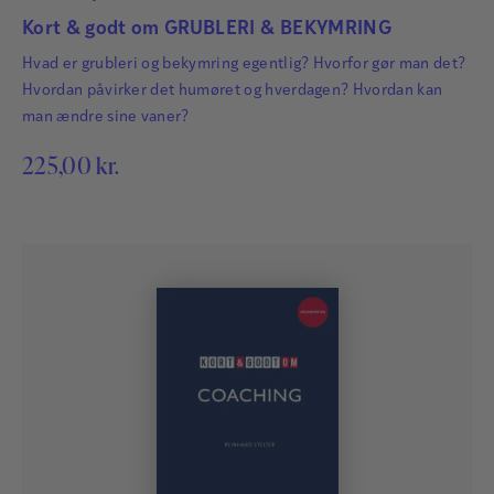
Kort & godt om GRUBLERI & BEKYMRING
Hvad er grubleri og bekymring egentlig? Hvorfor gør man det?
Hvordan påvirker det humøret og hverdagen? Hvordan kan
man ændre sine vaner?
225,00
kr.