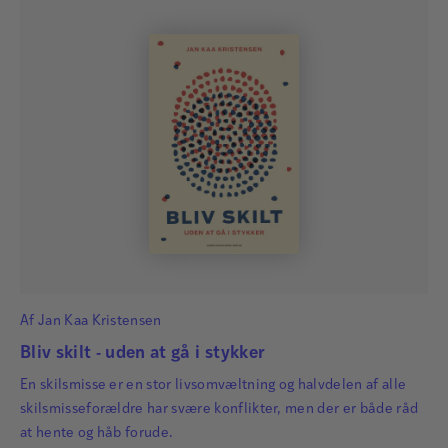
Af
Jan Kaa Kristensen
Bliv skilt - uden at gå i stykker
En skilsmisse er en stor livsomvæltning og halvdelen af alle
skilsmisseforældre har svære konflikter, men der er både råd
at hente og håb forude.