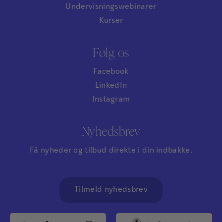
Undervisningswebinarer
Kurser
Følg os
Facebook
LinkedIn
Instagram
Nyhedsbrev
Få nyheder og tilbud direkte i din indbakke.
Tilmeld nyhedsbrev