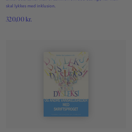
skal lykkes med inklusion.
320,00
kr.