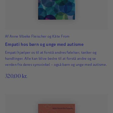
Af
Anne Vibeke Fleischer
og
Käte From
Empati hos børn og unge med autisme
Empati hjælper os til at forstå andres følelser, tanker og
handlinger. Alle kan blive bedre til at forstå andre og se
verden fra deres synsvinkel – også børn og unge med autisme.
320,00
kr.