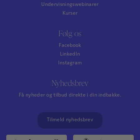
Undervisningswebinarer
Kurser
Følg os
Facebook
LinkedIn
Instagram
Nyhedsbrev
Få nyheder og tilbud direkte i din indbakke.
Tilmeld nyhedsbrev