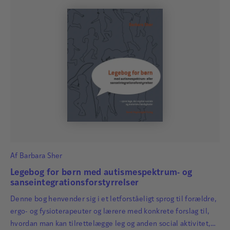
Af
Barbara Sher
Legebog for børn med autismespektrum- og
sanseintegrationsforstyrrelser
Denne bog henvender sig i et letforståeligt sprog til forældre,
ergo- og fysioterapeuter og lærere med konkrete forslag til,
hvordan man kan tilrettelægge leg og anden social aktivitet,