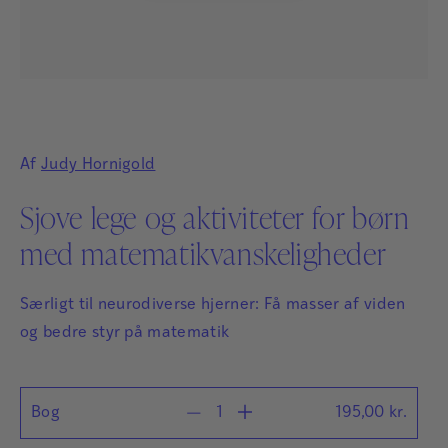
Af
Judy Hornigold
Sjove lege og aktiviteter for børn
med matematikvanskeligheder
Særligt til neurodiverse hjerner: Få masser af viden
og bedre styr på matematik
Bog
195,00
kr.