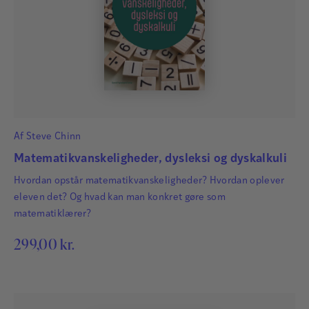
Af
Steve Chinn
Matematikvanskeligheder, dysleksi og dyskalkuli
Hvordan opstår matematikvanskeligheder? Hvordan oplever
eleven det? Og hvad kan man konkret gøre som
matematiklærer?
299,00
kr.