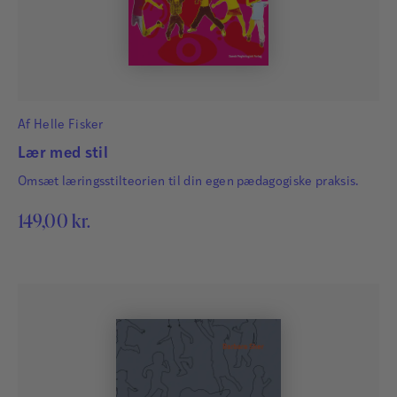
Af
Helle Fisker
Lær med stil
Omsæt læringsstilteorien til din egen pædagogiske praksis.
149,00
kr.