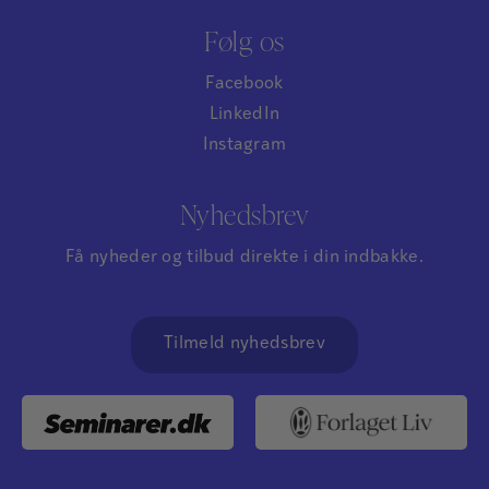
Følg os
Facebook
LinkedIn
Instagram
Nyhedsbrev
Få nyheder og tilbud direkte i din indbakke.
Tilmeld nyhedsbrev