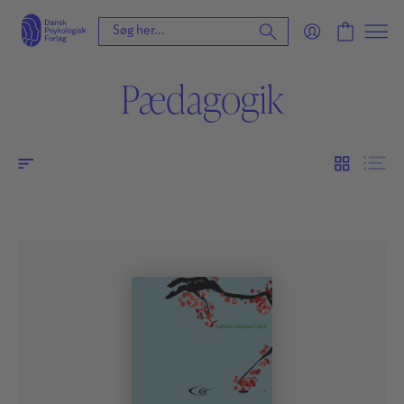
Pædagogik