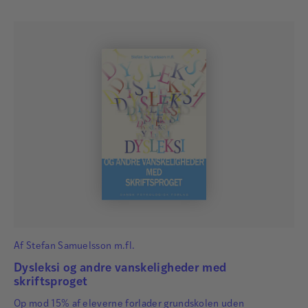
Af
Stefan Samuelsson m.fl.
Dysleksi og andre vanskeligheder med
skriftsproget
Op mod 15% af eleverne forlader grundskolen uden