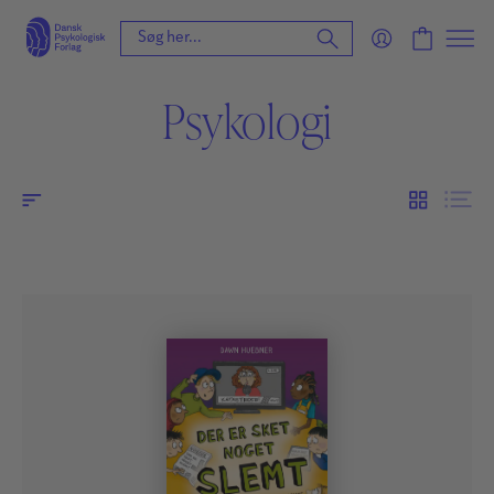
Psykologi