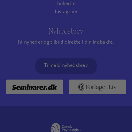
LinkedIn
Instagram
Nyhedsbrev
Få nyheder og tilbud direkte i din indbakke.
Tilmeld nyhedsbrev