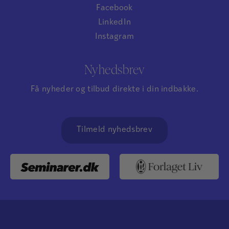
Facebook
LinkedIn
Instagram
Nyhedsbrev
Få nyheder og tilbud direkte i din indbakke.
Tilmeld nyhedsbrev