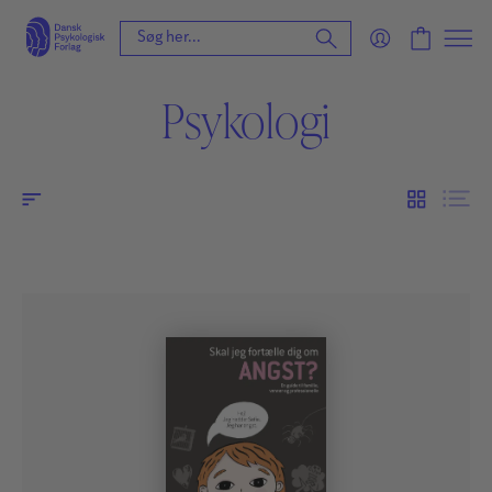
Psykologi