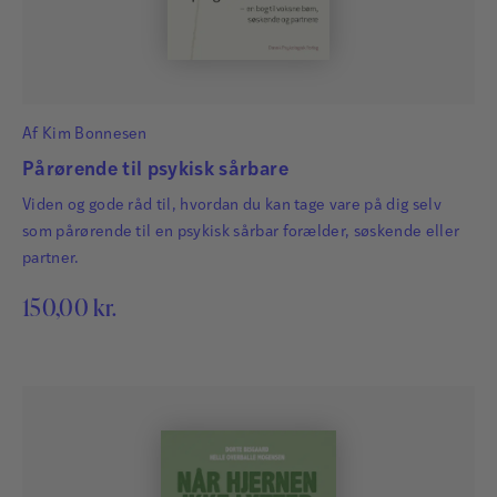
Af
Kim Bonnesen
Pårørende til psykisk sårbare
Viden og gode råd til, hvordan du kan tage vare på dig selv
som pårørende til en psykisk sårbar forælder, søskende eller
partner.
150,00
kr.