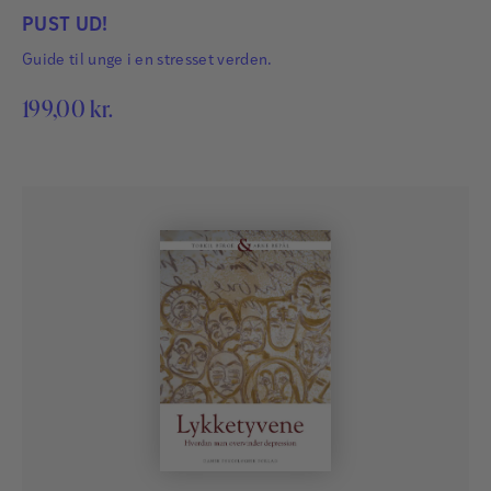
PUST UD!
Guide til unge i en stresset verden.
199,00
kr.