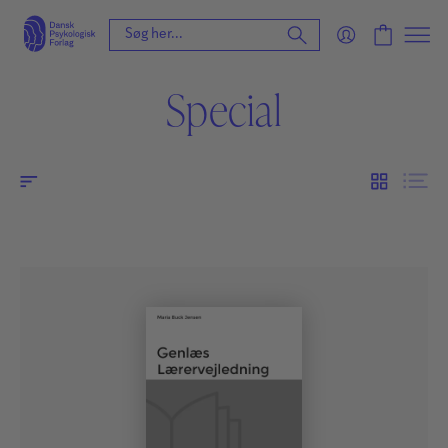
Special