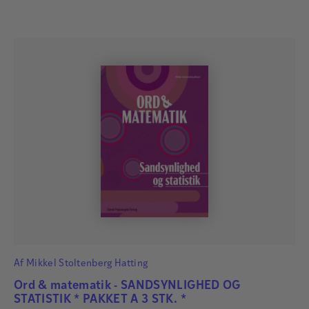
Af
Mikkel Stoltenberg Hatting
Ord & matematik - SANDSYNLIGHED OG
STATISTIK * PAKKET A 3 STK. *