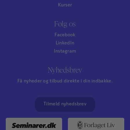
Kurser
Følg os
Facebook
LinkedIn
Instagram
Nyhedsbrev
Få nyheder og tilbud direkte i din indbakke.
Tilmeld nyhedsbrev