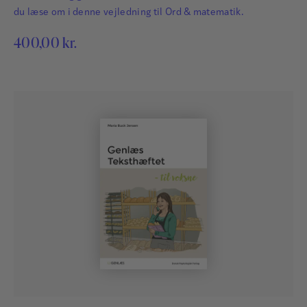
du læse om i denne vejledning til Ord & matematik.
400,00
kr.