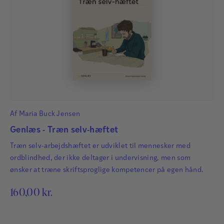
Af
Maria Buck Jensen
Genlæs - Træn selv-hæftet
Træn selv-arbejdshæftet er udviklet til mennesker med
ordblindhed, der ikke deltager i undervisning, men som
ønsker at træne skriftsproglige kompetencer på egen hånd.
160,00
kr.