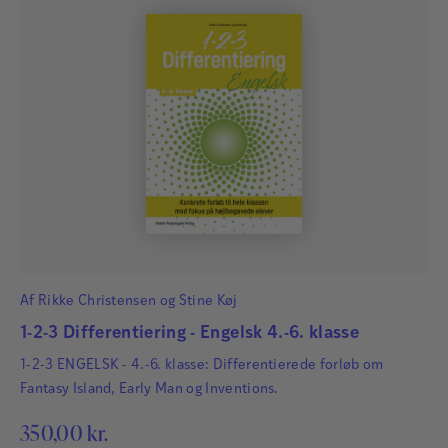
Af
Rikke Christensen
og
Stine Køj
1-2-3 Differentiering - Engelsk 4.-6. klasse
1-2-3 ENGELSK - 4.-6. klasse: Differentierede forløb om
Fantasy Island, Early Man og Inventions.
350,00
kr.