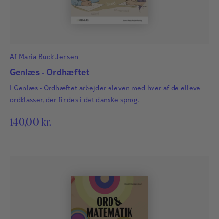
Af
Maria Buck Jensen
Genlæs - Ordhæftet
I Genlæs - Ordhæftet arbejder eleven med hver af de elleve
ordklasser, der findes i det danske sprog.
140,00
kr.