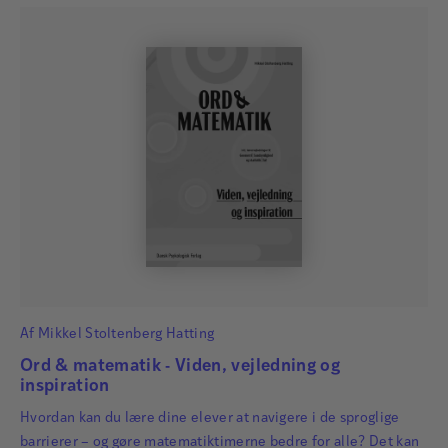
Af
Mikkel Stoltenberg Hatting
Ord & matematik - Viden, vejledning og
inspiration
Hvordan kan du lære dine elever at navigere i de sproglige
barrierer – og gøre matematiktimerne bedre for alle? Det kan