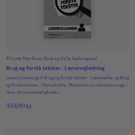
Af
Lotte Max Ibsen Bank
og
Helle Vaabengaard
Brug og forstå tekster - Lærervejledning
Lærervejledning til Brug og forstå tekster - Læsehæfte og Brug
og forstå tekster - Skrivehæfte. Materialet er målrettet unge i
læse-skrivevanskeligheder.
350,00
kr.