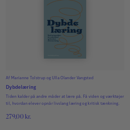
Af
Marianne Tolstrup
og
Ulla Olander Vangsted
Dybdelæring
Tiden kalder på andre måder at lære på. Få viden og værktøjer
til, hvordan elever opnår livslang læring og kritisk tænkning.
279,00
kr.