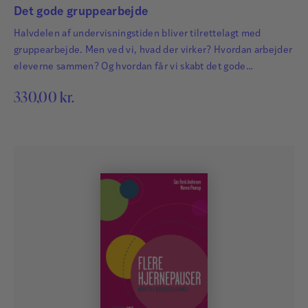
Det gode gruppearbejde
Halvdelen af undervisningstiden bliver tilrettelagt med
gruppearbejde. Men ved vi, hvad der virker? Hvordan arbejder
eleverne sammen? Og hvordan får vi skabt det gode
gruppearbejde?
330,00
kr.