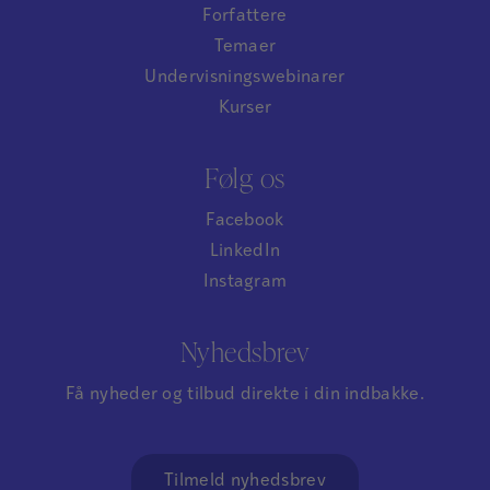
Forfattere
Temaer
Undervisningswebinarer
Kurser
Følg os
Facebook
LinkedIn
Instagram
Nyhedsbrev
Få nyheder og tilbud direkte i din indbakke.
Tilmeld nyhedsbrev