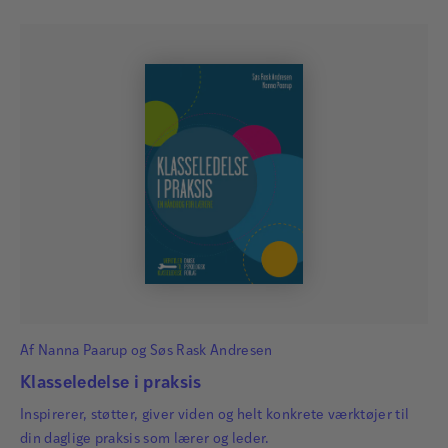
Af
Nanna Paarup
og
Søs Rask Andresen
Klasseledelse i praksis
Inspirerer, støtter, giver viden og helt konkrete værktøjer til
din daglige praksis som lærer og leder.