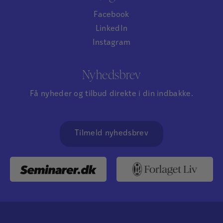
Facebook
LinkedIn
Instagram
Nyhedsbrev
Få nyheder og tilbud direkte i din indbakke.
Tilmeld nyhedsbrev