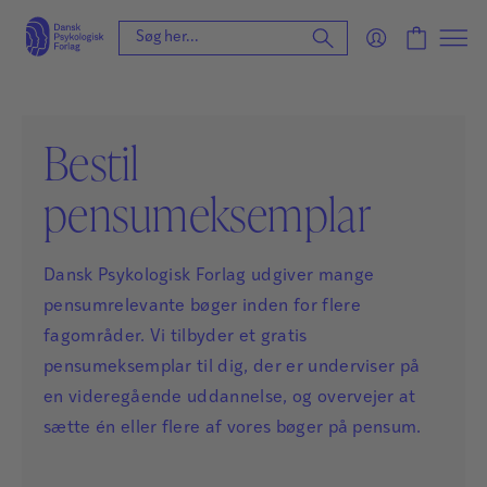
Bestil
pensumeksemplar
Dansk Psykologisk Forlag udgiver mange
pensumrelevante bøger inden for flere
fagområder. Vi tilbyder et gratis
pensumeksemplar til dig, der er underviser på
en videregående uddannelse, og overvejer at
sætte én eller flere af vores bøger på pensum.