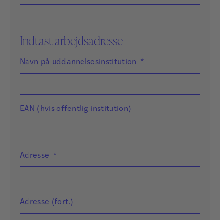
Indtast arbejdsadresse
Navn på uddannelsesinstitution
*
EAN (hvis offentlig institution)
Adresse
*
Adresse (fort.)