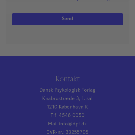
Kontakt
Dansk Psykologisk Forlag
Knabrostræde 3, 1. sal
1210 København K
Tlf. 4546 0050
Mail info@dpf.dk
CVR-nr.: 33255705