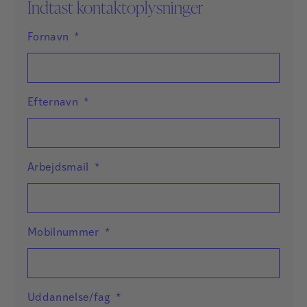
Indtast kontaktoplysninger
Fornavn
*
Efternavn
*
Arbejdsmail
*
Mobilnummer
*
Uddannelse/fag
*