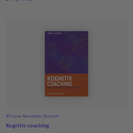
Af
Irene Henriette Oestrich
Kognitiv coaching