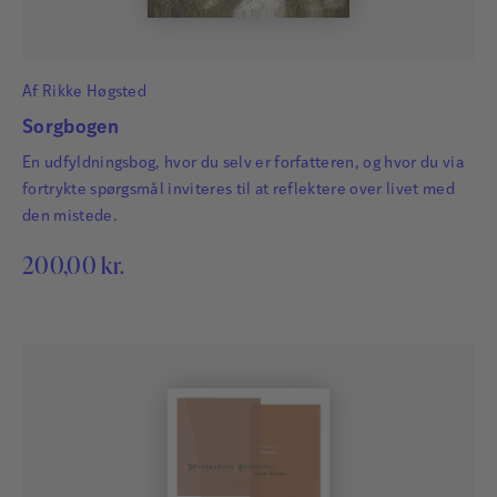
Af
Rikke Høgsted
Sorgbogen
En udfyldningsbog, hvor du selv er forfatteren, og hvor du via
fortrykte spørgsmål inviteres til at reflektere over livet med
den mistede.
200,00
kr.