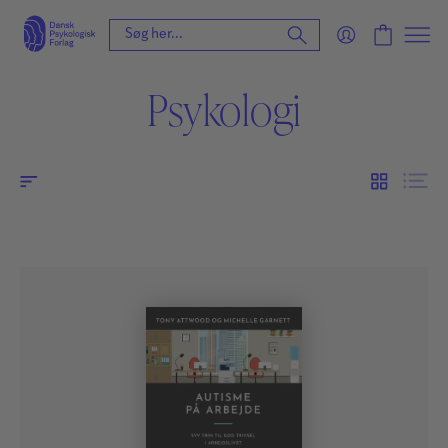
Psykologi