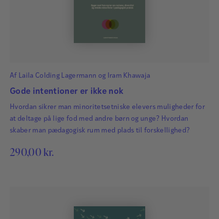
Af
Laila Colding Lagermann
og
Iram Khawaja
Gode intentioner er ikke nok
Hvordan sikrer man minoritetsetniske elevers muligheder for
at deltage på lige fod med andre børn og unge? Hvordan
skaber man pædagogisk rum med plads til forskellighed?
290,00
kr.