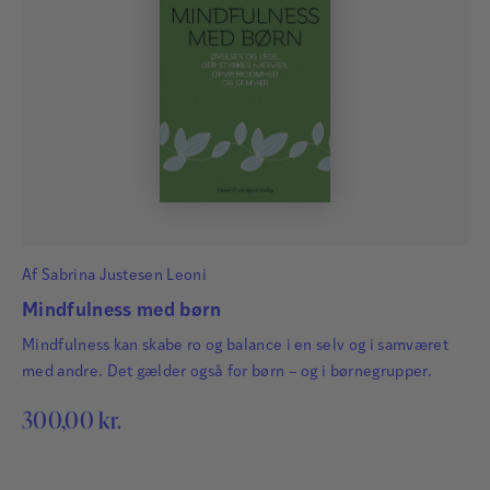
Af
Sabrina Justesen Leoni
Mindfulness med børn
Mindfulness kan skabe ro og balance i en selv og i samværet
med andre. Det gælder også for børn – og i børnegrupper.
300,00
kr.