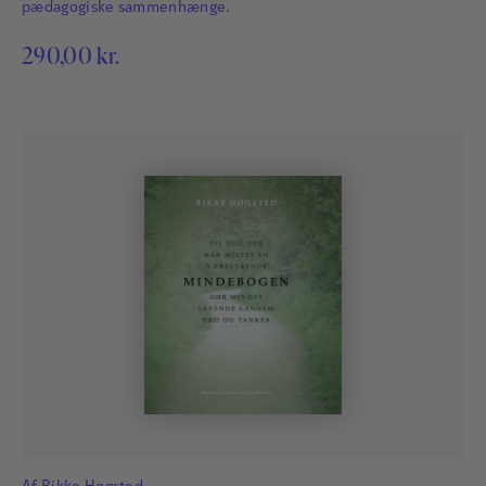
pædagogiske sammenhænge.
290,00
kr.