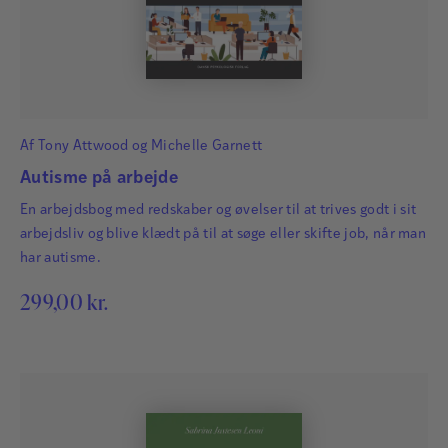
Af
Tony Attwood
og
Michelle Garnett
Autisme på arbejde
En arbejdsbog med redskaber og øvelser til at trives godt i sit
arbejdsliv og blive klædt på til at søge eller skifte job, når man
har autisme.
299,00
kr.