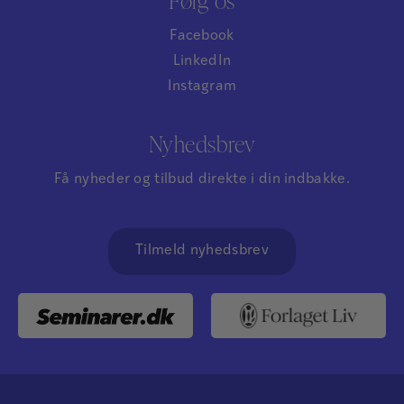
Følg os
Facebook
LinkedIn
Instagram
Nyhedsbrev
Få nyheder og tilbud direkte i din indbakke.
Tilmeld nyhedsbrev