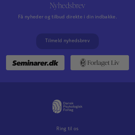
Nyhedsbrev
Få nyheder og tilbud direkte i din indbakke.
Tilmeld nyhedsbrev
Ring til os