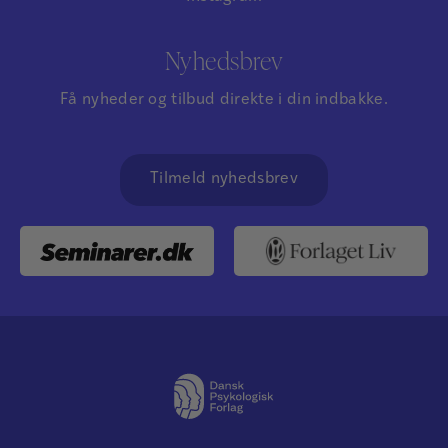
Nyhedsbrev
Få nyheder og tilbud direkte i din indbakke.
Tilmeld nyhedsbrev