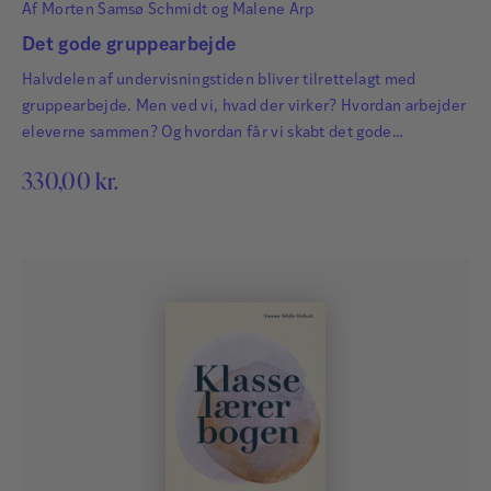
Af
Morten Samsø Schmidt
og
Malene Arp
Det gode gruppearbejde
Halvdelen af undervisningstiden bliver tilrettelagt med
gruppearbejde. Men ved vi, hvad der virker? Hvordan arbejder
eleverne sammen? Og hvordan får vi skabt det gode
gruppearbejde?
330,00
kr.